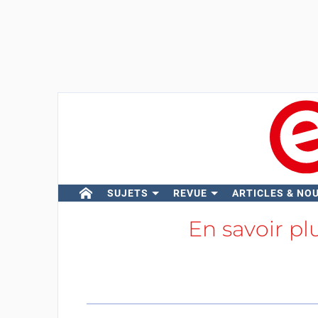
SUJETS
REVUE
ARTICLES & NO
En savoir pl