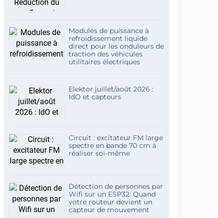
Modules de puissance à
refroidissement liquide
direct pour les onduleurs de
traction des véhicules
utilitaires électriques
Elektor juillet/août 2026 :
IdO et capteurs
Circuit : excitateur FM large
spectre en bande 70 cm à
réaliser soi-même
Détection de personnes par
Wifi sur un ESP32: Quand
votre routeur devient un
capteur de mouvement