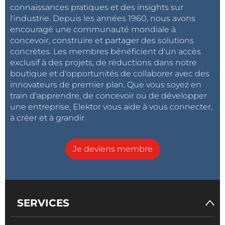
connaissances pratiques et des insights sur
l'industrie. Depuis les années 1960, nous avons
encouragé une communauté mondiale à
concevoir, construire et partager des solutions
concrètes. Les membres bénéficient d'un accès
exclusif à des projets, de réductions dans notre
boutique et d'opportunités de collaborer avec des
innovateurs de premier plan. Que vous soyez en
train d'apprendre, de concevoir ou de développer
une entreprise, Elektor vous aide à vous connecter,
à créer et à grandir.
Je deviens membre
SERVICES