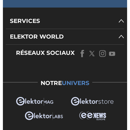
SERVICES
ELEKTOR WORLD
RÉSEAUX SOCIAUX
NOTRE
UNIVERS