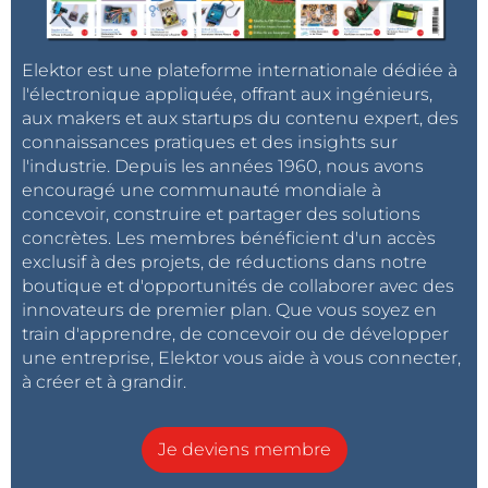
Elektor est une plateforme internationale dédiée à
l'électronique appliquée, offrant aux ingénieurs,
aux makers et aux startups du contenu expert, des
connaissances pratiques et des insights sur
l'industrie. Depuis les années 1960, nous avons
encouragé une communauté mondiale à
concevoir, construire et partager des solutions
concrètes. Les membres bénéficient d'un accès
exclusif à des projets, de réductions dans notre
boutique et d'opportunités de collaborer avec des
innovateurs de premier plan. Que vous soyez en
train d'apprendre, de concevoir ou de développer
une entreprise, Elektor vous aide à vous connecter,
à créer et à grandir.
Je deviens membre