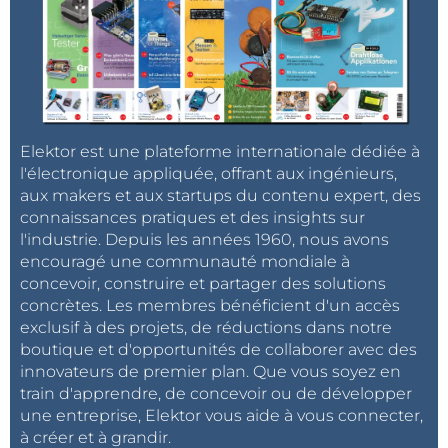
Elektor est une plateforme internationale dédiée à
l'électronique appliquée, offrant aux ingénieurs,
aux makers et aux startups du contenu expert, des
connaissances pratiques et des insights sur
l'industrie. Depuis les années 1960, nous avons
encouragé une communauté mondiale à
concevoir, construire et partager des solutions
concrètes. Les membres bénéficient d'un accès
exclusif à des projets, de réductions dans notre
boutique et d'opportunités de collaborer avec des
innovateurs de premier plan. Que vous soyez en
train d'apprendre, de concevoir ou de développer
une entreprise, Elektor vous aide à vous connecter,
à créer et à grandir.