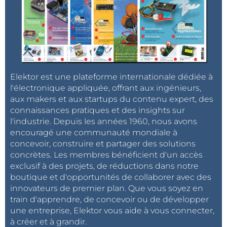
Elektor est une plateforme internationale dédiée à
l'électronique appliquée, offrant aux ingénieurs,
aux makers et aux startups du contenu expert, des
connaissances pratiques et des insights sur
l'industrie. Depuis les années 1960, nous avons
encouragé une communauté mondiale à
concevoir, construire et partager des solutions
concrètes. Les membres bénéficient d'un accès
exclusif à des projets, de réductions dans notre
boutique et d'opportunités de collaborer avec des
innovateurs de premier plan. Que vous soyez en
train d'apprendre, de concevoir ou de développer
une entreprise, Elektor vous aide à vous connecter,
à créer et à grandir.