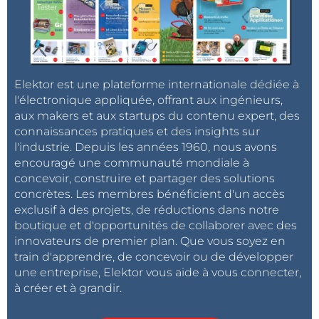
Elektor est une plateforme internationale dédiée à
l'électronique appliquée, offrant aux ingénieurs,
aux makers et aux startups du contenu expert, des
connaissances pratiques et des insights sur
l'industrie. Depuis les années 1960, nous avons
encouragé une communauté mondiale à
concevoir, construire et partager des solutions
concrètes. Les membres bénéficient d'un accès
exclusif à des projets, de réductions dans notre
boutique et d'opportunités de collaborer avec des
innovateurs de premier plan. Que vous soyez en
train d'apprendre, de concevoir ou de développer
une entreprise, Elektor vous aide à vous connecter,
à créer et à grandir.