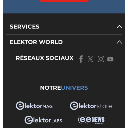
SERVICES
ELEKTOR WORLD
RÉSEAUX SOCIAUX
NOTRE
UNIVERS