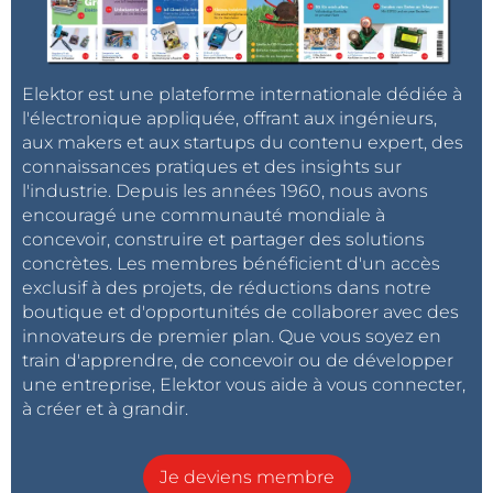
Elektor est une plateforme internationale dédiée à
l'électronique appliquée, offrant aux ingénieurs,
aux makers et aux startups du contenu expert, des
connaissances pratiques et des insights sur
l'industrie. Depuis les années 1960, nous avons
encouragé une communauté mondiale à
concevoir, construire et partager des solutions
concrètes. Les membres bénéficient d'un accès
exclusif à des projets, de réductions dans notre
boutique et d'opportunités de collaborer avec des
innovateurs de premier plan. Que vous soyez en
train d'apprendre, de concevoir ou de développer
une entreprise, Elektor vous aide à vous connecter,
à créer et à grandir.
Je deviens membre