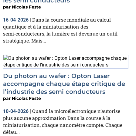
les semi conducteurs
par
Nicolas Feste
Dans la course mondiale au calcul
16-04-2026
|
quantique et à la miniaturisation des
semi‑conducteurs, la lumière est devenue un outil
stratégique. Mais...
Du photon au wafer : Opton Laser
accompagne chaque étape critique de
l’industrie des semi conducteurs
par
Nicolas Feste
Quand la microélectronique n’autorise
10-04-2026
|
plus aucune approximation Dans la course à la
miniaturisation, chaque nanomètre compte. Chaque
défau...