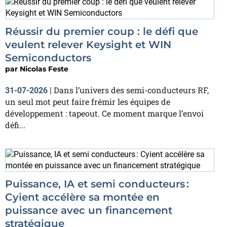
Réussir du premier coup : le défi que
veulent relever Keysight et WIN
Semiconductors
par
Nicolas Feste
Dans l’univers des semi-conducteurs RF,
31-07-2026
|
un seul mot peut faire frémir les équipes de
développement : tapeout. Ce moment marque l’envoi
défi...
Puissance, IA et semi conducteurs :
Cyient accélère sa montée en
puissance avec un financement
stratégique