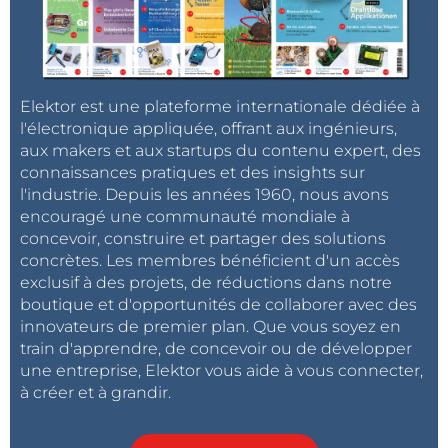
Elektor est une plateforme internationale dédiée à
l'électronique appliquée, offrant aux ingénieurs,
aux makers et aux startups du contenu expert, des
connaissances pratiques et des insights sur
l'industrie. Depuis les années 1960, nous avons
encouragé une communauté mondiale à
concevoir, construire et partager des solutions
concrètes. Les membres bénéficient d'un accès
exclusif à des projets, de réductions dans notre
boutique et d'opportunités de collaborer avec des
innovateurs de premier plan. Que vous soyez en
train d'apprendre, de concevoir ou de développer
une entreprise, Elektor vous aide à vous connecter,
à créer et à grandir.