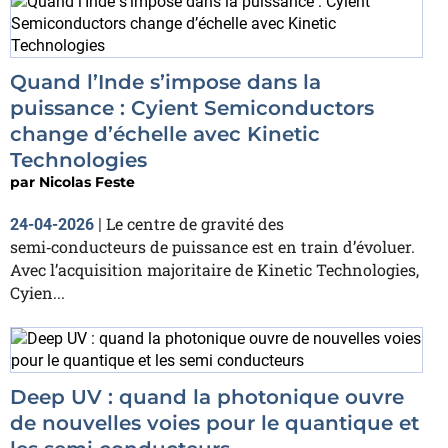
Quand l’Inde s’impose dans la
puissance : Cyient Semiconductors
change d’échelle avec Kinetic
Technologies
par
Nicolas Feste
Le centre de gravité des
24-04-2026
|
semi‑conducteurs de puissance est en train d’évoluer.
Avec l’acquisition majoritaire de Kinetic Technologies,
Cyien...
Deep UV : quand la photonique ouvre
de nouvelles voies pour le quantique et