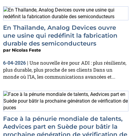
En Thaïlande, Analog Devices ouvre
une usine qui redéfinit la fabrication
durable des semiconducteurs
par
Nicolas Feste
Une nouvelle ère pour ADI : plus résiliente,
6-04-2026
|
plus durable, plus proche de ses clients Dans un
monde où l’IA, les communications avancées et...
Face à la pénurie mondiale de talents,
Aedvices part en Suède pour bâtir la
prochaine génération de vérification de