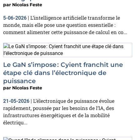
par
Nicolas Feste
L’intelligence artificielle transforme le
5-06-2026
|
monde, mais elle pose une question essentielle :
comment alimenter cette puissance de calcul en co...
Le GaN s’impose : Cyient franchit une
étape clé dans l’électronique de
puissance
par
Nicolas Feste
L’électronique de puissance évolue
21-05-2026
|
rapidement, poussée par les besoins de l’IA, des
infrastructures énergétiques et de la mobilité
électriqu...