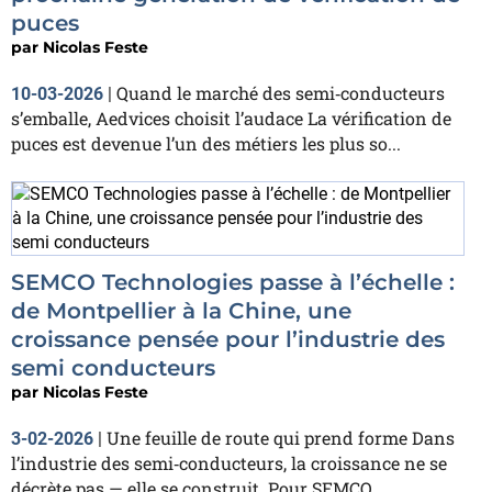
puces
par
Nicolas Feste
Quand le marché des semi‑conducteurs
10-03-2026
|
s’emballe, Aedvices choisit l’audace La vérification de
puces est devenue l’un des métiers les plus so...
SEMCO Technologies passe à l’échelle :
de Montpellier à la Chine, une
croissance pensée pour l’industrie des
semi conducteurs
par
Nicolas Feste
Une feuille de route qui prend forme Dans
3-02-2026
|
l’industrie des semi‑conducteurs, la croissance ne se
décrète pas — elle se construit. Pour SEMCO...