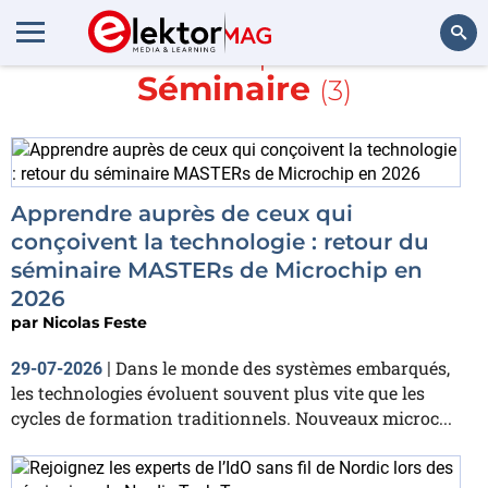
En savoir plus sur
Séminaire
(3)
Rechercher
Apprendre auprès de ceux qui
conçoivent la technologie : retour du
séminaire MASTERs de Microchip en
2026
par
Nicolas Feste
Dans le monde des systèmes embarqués,
29-07-2026
|
les technologies évoluent souvent plus vite que les
cycles de formation traditionnels. Nouveaux microc...