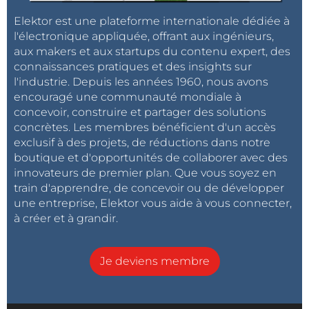
Elektor est une plateforme internationale dédiée à
l'électronique appliquée, offrant aux ingénieurs,
aux makers et aux startups du contenu expert, des
connaissances pratiques et des insights sur
l'industrie. Depuis les années 1960, nous avons
encouragé une communauté mondiale à
concevoir, construire et partager des solutions
concrètes. Les membres bénéficient d'un accès
exclusif à des projets, de réductions dans notre
boutique et d'opportunités de collaborer avec des
innovateurs de premier plan. Que vous soyez en
train d'apprendre, de concevoir ou de développer
une entreprise, Elektor vous aide à vous connecter,
à créer et à grandir.
Je deviens membre