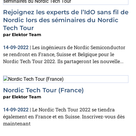
Rejoignez les experts de l’IdO sans fil de
Nordic lors des séminaires du Nordic
Tech Tour
par
Elektor Team
Les ingénieurs de Nordic Semiconductor
14-09-2022
|
se rendront en France, Suisse et Belgique pour le
Nordic Tech Tour 2022. Ils partageront les nouvelle...
Nordic Tech Tour (France)
par
Elektor Team
Le Nordic Tech Tour 2022 se tiendra
14-09-2022
|
également en France et en Suisse. Inscrivez-vous dès
maintenant