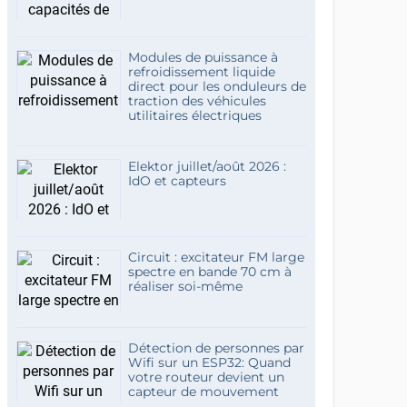
Modules de puissance à
refroidissement liquide
direct pour les onduleurs de
traction des véhicules
utilitaires électriques
Elektor juillet/août 2026 :
IdO et capteurs
Circuit : excitateur FM large
spectre en bande 70 cm à
réaliser soi-même
Détection de personnes par
Wifi sur un ESP32: Quand
votre routeur devient un
capteur de mouvement