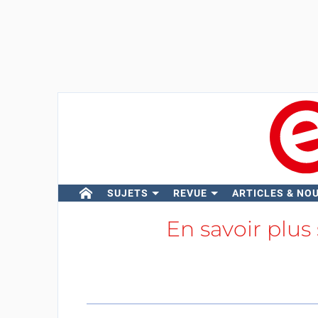
SUJETS
REVUE
ARTICLES & NO
En savoir plus