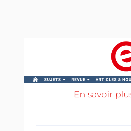
SUJETS
REVUE
ARTICLES & NO
En savoir plu