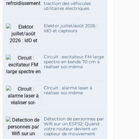
traction des véhicules
utilitaires électriques
Elektor juillet/août 2026 :
IdO et capteurs
Circuit : excitateur FM large
spectre en bande 70 cm à
réaliser soi-même
Circuit : alarme laser à
réaliser soi-même
Détection de personnes par
Wifi sur un ESP32: Quand
votre routeur devient un
capteur de mouvement