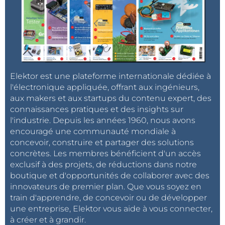
Elektor est une plateforme internationale dédiée à
l'électronique appliquée, offrant aux ingénieurs,
aux makers et aux startups du contenu expert, des
connaissances pratiques et des insights sur
l'industrie. Depuis les années 1960, nous avons
encouragé une communauté mondiale à
concevoir, construire et partager des solutions
concrètes. Les membres bénéficient d'un accès
exclusif à des projets, de réductions dans notre
boutique et d'opportunités de collaborer avec des
innovateurs de premier plan. Que vous soyez en
train d'apprendre, de concevoir ou de développer
une entreprise, Elektor vous aide à vous connecter,
à créer et à grandir.