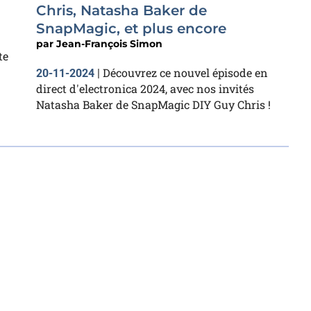
Chris, Natasha Baker de
SnapMagic, et plus encore
par
Jean-François Simon
te
Découvrez ce nouvel épisode en
20-11-2024
|
direct d'electronica 2024, avec nos invités
Natasha Baker de SnapMagic DIY Guy Chris !