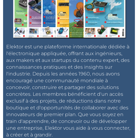
Elektor est une plateforme internationale dédiée à
l'électronique appliquée, offrant aux ingénieurs,
aux makers et aux startups du contenu expert, des
connaissances pratiques et des insights sur
l'industrie. Depuis les années 1960, nous avons
encouragé une communauté mondiale à
concevoir, construire et partager des solutions
concrètes. Les membres bénéficient d'un accès
exclusif à des projets, de réductions dans notre
boutique et d'opportunités de collaborer avec des
innovateurs de premier plan. Que vous soyez en
train d'apprendre, de concevoir ou de développer
une entreprise, Elektor vous aide à vous connecter,
à créer et à grandir.