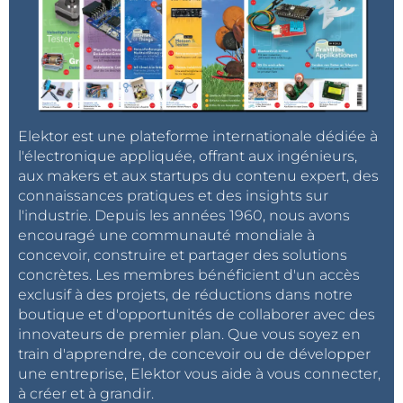
Elektor est une plateforme internationale dédiée à
l'électronique appliquée, offrant aux ingénieurs,
aux makers et aux startups du contenu expert, des
connaissances pratiques et des insights sur
l'industrie. Depuis les années 1960, nous avons
encouragé une communauté mondiale à
concevoir, construire et partager des solutions
concrètes. Les membres bénéficient d'un accès
exclusif à des projets, de réductions dans notre
boutique et d'opportunités de collaborer avec des
innovateurs de premier plan. Que vous soyez en
train d'apprendre, de concevoir ou de développer
une entreprise, Elektor vous aide à vous connecter,
à créer et à grandir.