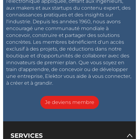
l'électronique appliquée, offrant aux ingénieurs,
aux makers et aux startups du contenu expert, des
connaissances pratiques et des insights sur
l'industrie. Depuis les années 1960, nous avons
encouragé une communauté mondiale à
concevoir, construire et partager des solutions
concrètes. Les membres bénéficient d'un accès
exclusif à des projets, de réductions dans notre
boutique et d'opportunités de collaborer avec des
innovateurs de premier plan. Que vous soyez en
train d'apprendre, de concevoir ou de développer
une entreprise, Elektor vous aide à vous connecter,
à créer et à grandir.
Je deviens membre
SERVICES