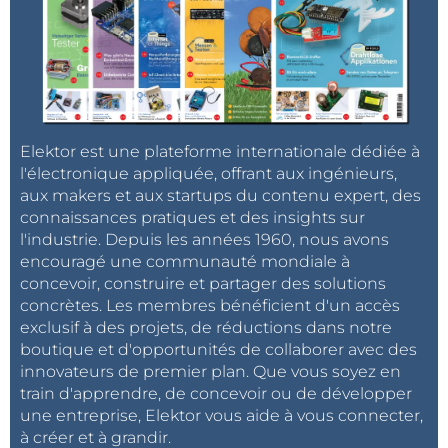
Elektor est une plateforme internationale dédiée à
l'électronique appliquée, offrant aux ingénieurs,
aux makers et aux startups du contenu expert, des
connaissances pratiques et des insights sur
l'industrie. Depuis les années 1960, nous avons
encouragé une communauté mondiale à
concevoir, construire et partager des solutions
concrètes. Les membres bénéficient d'un accès
exclusif à des projets, de réductions dans notre
boutique et d'opportunités de collaborer avec des
innovateurs de premier plan. Que vous soyez en
train d'apprendre, de concevoir ou de développer
une entreprise, Elektor vous aide à vous connecter,
à créer et à grandir.