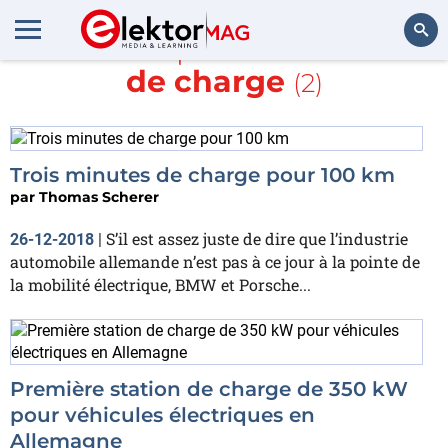
En savoir plus sur
Station
de charge
(2)
Rechercher
Trois minutes de charge pour 100 km
par
Thomas Scherer
S’il est assez juste de dire que l’industrie
26-12-2018
|
automobile allemande n’est pas à ce jour à la pointe de
la mobilité électrique, BMW et Porsche...
Première station de charge de 350 kW
pour véhicules électriques en
Allemagne