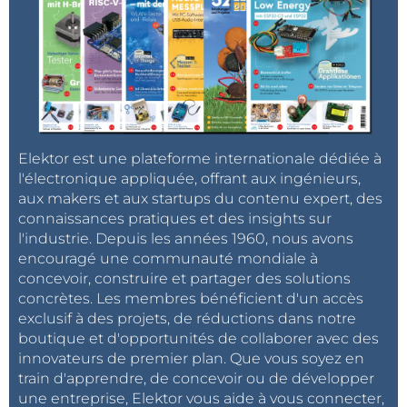
Elektor est une plateforme internationale dédiée à
l'électronique appliquée, offrant aux ingénieurs,
aux makers et aux startups du contenu expert, des
connaissances pratiques et des insights sur
l'industrie. Depuis les années 1960, nous avons
encouragé une communauté mondiale à
concevoir, construire et partager des solutions
concrètes. Les membres bénéficient d'un accès
exclusif à des projets, de réductions dans notre
boutique et d'opportunités de collaborer avec des
innovateurs de premier plan. Que vous soyez en
train d'apprendre, de concevoir ou de développer
une entreprise, Elektor vous aide à vous connecter,