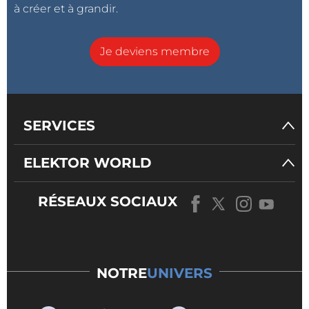
à créer et à grandir.
Je deviens membre
SERVICES
ELEKTOR WORLD
RÉSEAUX SOCIAUX
NOTRE
UNIVERS