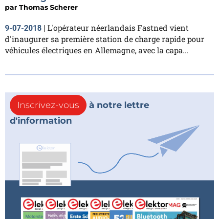
par
Thomas Scherer
L'opérateur néerlandais Fastned vient
9-07-2018
|
d'inaugurer sa première station de charge rapide pour
véhicules électriques en Allemagne, avec la capa...
Inscrivez-vous
à notre lettre
d'information