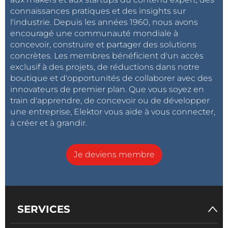
connaissances pratiques et des insights sur
l'industrie. Depuis les années 1960, nous avons
encouragé une communauté mondiale à
concevoir, construire et partager des solutions
concrètes. Les membres bénéficient d'un accès
exclusif à des projets, de réductions dans notre
boutique et d'opportunités de collaborer avec des
innovateurs de premier plan. Que vous soyez en
train d'apprendre, de concevoir ou de développer
une entreprise, Elektor vous aide à vous connecter,
à créer et à grandir.
Je deviens membre
SERVICES