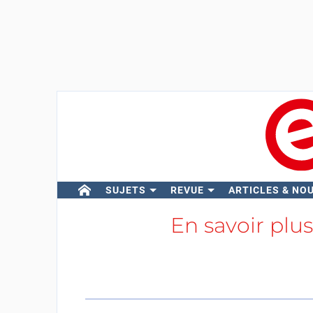
SUJETS
REVUE
ARTICLES & NO
En savoir plu