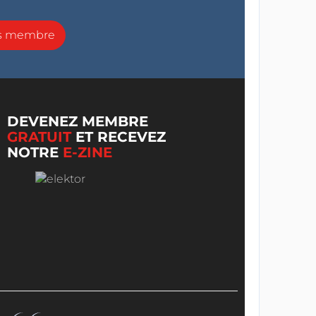
ns membre
DEVENEZ MEMBRE
GRATUIT
ET RECEVEZ
NOTRE
E-ZINE