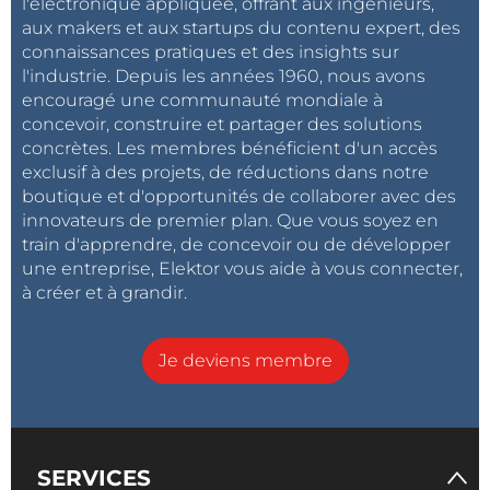
l'électronique appliquée, offrant aux ingénieurs,
aux makers et aux startups du contenu expert, des
connaissances pratiques et des insights sur
l'industrie. Depuis les années 1960, nous avons
encouragé une communauté mondiale à
concevoir, construire et partager des solutions
concrètes. Les membres bénéficient d'un accès
exclusif à des projets, de réductions dans notre
boutique et d'opportunités de collaborer avec des
innovateurs de premier plan. Que vous soyez en
train d'apprendre, de concevoir ou de développer
une entreprise, Elektor vous aide à vous connecter,
à créer et à grandir.
Je deviens membre
SERVICES