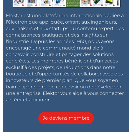
Elektor est une plateforme internationale dédiée à
l'électronique appliquée, offrant aux ingénieurs,
aux makers et aux startups du contenu expert, des
connaissances pratiques et des insights sur
l'industrie. Depuis les années 1960, nous avons
encouragé une communauté mondiale à
concevoir, construire et partager des solutions
concrètes. Les membres bénéficient d'un accès
exclusif à des projets, de réductions dans notre
boutique et d'opportunités de collaborer avec des
innovateurs de premier plan. Que vous soyez en
train d'apprendre, de concevoir ou de développer
une entreprise, Elektor vous aide à vous connecter,
à créer et à grandir.
Je deviens membre