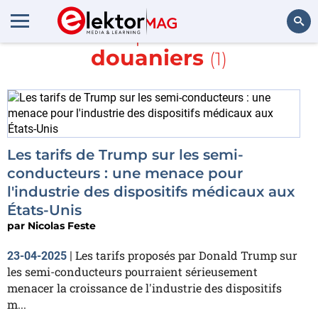
En savoir plus sur
Tarifs
douaniers
(1)
Rechercher
Les tarifs de Trump sur les semi-
conducteurs : une menace pour
l'industrie des dispositifs médicaux aux
États-Unis
par
Nicolas Feste
Les tarifs proposés par Donald Trump sur
23-04-2025
|
les semi-conducteurs pourraient sérieusement
menacer la croissance de l'industrie des dispositifs
m...