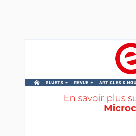
SUJETS
REVUE
ARTICLES & NO
En savoir plus s
Microc