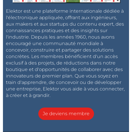
Elektor est une plateforme internationale dédiée à
l'électronique appliquée, offrant aux ingénieurs,
aux makers et aux startups du contenu expert, des
connaissances pratiques et des insights sur
l'industrie. Depuis les années 1960, nous avons
encouragé une communauté mondiale à
concevoir, construire et partager des solutions
concrètes. Les membres bénéficient d'un accès
exclusif à des projets, de réductions dans notre
boutique et d'opportunités de collaborer avec des
innovateurs de premier plan. Que vous soyez en
train d'apprendre, de concevoir ou de développer
une entreprise, Elektor vous aide à vous connecter,
à créer et à grandir.
Je deviens membre