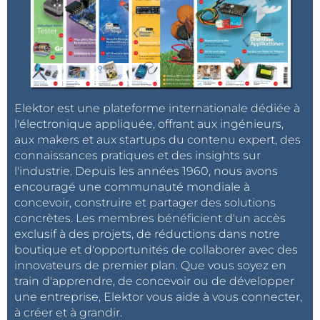
Elektor est une plateforme internationale dédiée à
l'électronique appliquée, offrant aux ingénieurs,
aux makers et aux startups du contenu expert, des
connaissances pratiques et des insights sur
l'industrie. Depuis les années 1960, nous avons
encouragé une communauté mondiale à
concevoir, construire et partager des solutions
concrètes. Les membres bénéficient d'un accès
exclusif à des projets, de réductions dans notre
boutique et d'opportunités de collaborer avec des
innovateurs de premier plan. Que vous soyez en
train d'apprendre, de concevoir ou de développer
une entreprise, Elektor vous aide à vous connecter,
à créer et à grandir.