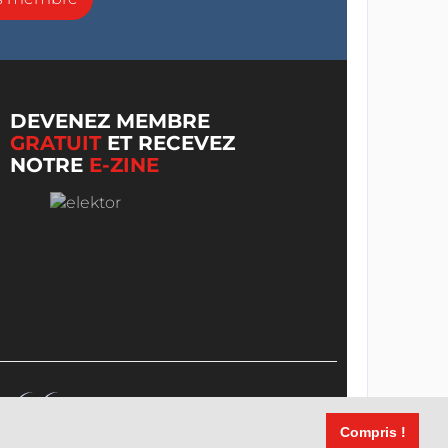
DEVENEZ MEMBRE
GRATUIT
ET RECEVEZ
NOTRE
E-ZINE
Compris !