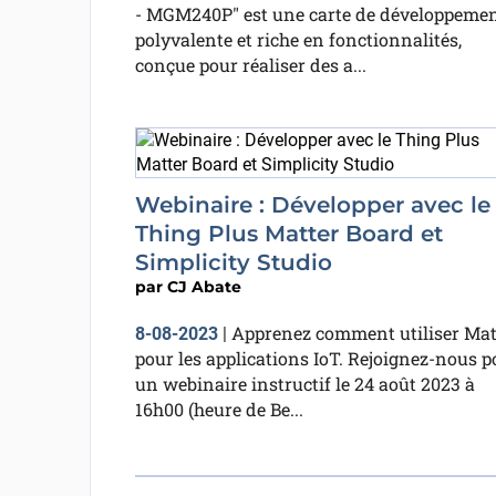
- MGM240P" est une carte de développeme
polyvalente et riche en fonctionnalités,
conçue pour réaliser des a...
Webinaire : Développer avec le
Thing Plus Matter Board et
Simplicity Studio
par
CJ Abate
Apprenez comment utiliser Mat
8-08-2023
|
pour les applications IoT. Rejoignez-nous p
un webinaire instructif le 24 août 2023 à
16h00 (heure de Be...