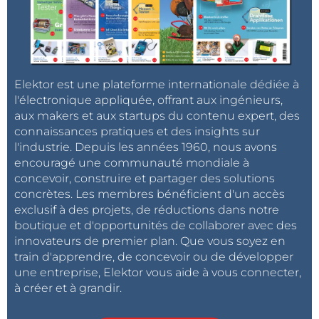
Elektor est une plateforme internationale dédiée à
l'électronique appliquée, offrant aux ingénieurs,
aux makers et aux startups du contenu expert, des
connaissances pratiques et des insights sur
l'industrie. Depuis les années 1960, nous avons
encouragé une communauté mondiale à
concevoir, construire et partager des solutions
concrètes. Les membres bénéficient d'un accès
exclusif à des projets, de réductions dans notre
boutique et d'opportunités de collaborer avec des
innovateurs de premier plan. Que vous soyez en
train d'apprendre, de concevoir ou de développer
une entreprise, Elektor vous aide à vous connecter,
à créer et à grandir.