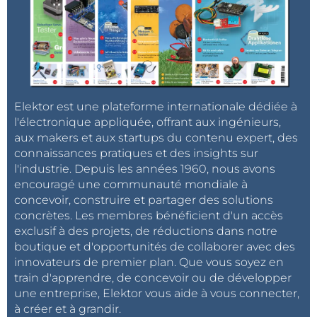
Elektor est une plateforme internationale dédiée à
l'électronique appliquée, offrant aux ingénieurs,
aux makers et aux startups du contenu expert, des
connaissances pratiques et des insights sur
l'industrie. Depuis les années 1960, nous avons
encouragé une communauté mondiale à
concevoir, construire et partager des solutions
concrètes. Les membres bénéficient d'un accès
exclusif à des projets, de réductions dans notre
boutique et d'opportunités de collaborer avec des
innovateurs de premier plan. Que vous soyez en
train d'apprendre, de concevoir ou de développer
une entreprise, Elektor vous aide à vous connecter,
à créer et à grandir.