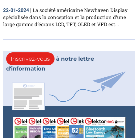
La société américaine Newhaven Display
22-01-2024
|
spécialisée dans la conception et la production d’une
large gamme d’écrans LCD, TFT, OLED et VFD est...
Inscrivez-vous
à notre lettre
d'information