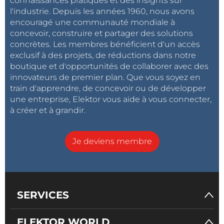
connaissances pratiques et des insights sur
l'industrie. Depuis les années 1960, nous avons
encouragé une communauté mondiale à
concevoir, construire et partager des solutions
concrètes. Les membres bénéficient d'un accès
exclusif à des projets, de réductions dans notre
boutique et d'opportunités de collaborer avec des
innovateurs de premier plan. Que vous soyez en
train d'apprendre, de concevoir ou de développer
une entreprise, Elektor vous aide à vous connecter,
à créer et à grandir.
Je deviens membre
SERVICES
ELEKTOR WORLD