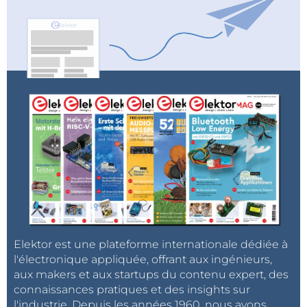
Elektor est une plateforme internationale dédiée à
l'électronique appliquée, offrant aux ingénieurs,
aux makers et aux startups du contenu expert, des
connaissances pratiques et des insights sur
l'industrie. Depuis les années 1960, nous avons