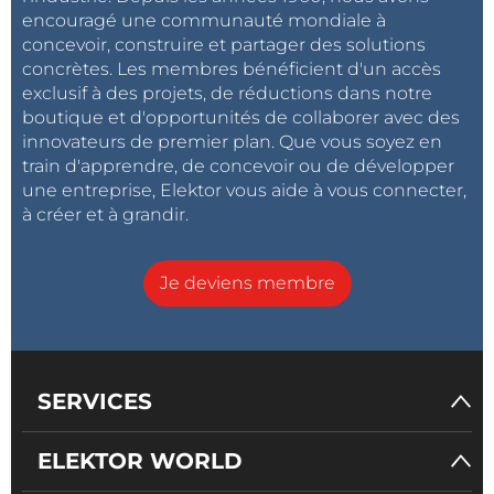
encouragé une communauté mondiale à
concevoir, construire et partager des solutions
concrètes. Les membres bénéficient d'un accès
exclusif à des projets, de réductions dans notre
boutique et d'opportunités de collaborer avec des
innovateurs de premier plan. Que vous soyez en
train d'apprendre, de concevoir ou de développer
une entreprise, Elektor vous aide à vous connecter,
à créer et à grandir.
Je deviens membre
SERVICES
ELEKTOR WORLD