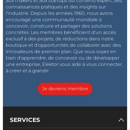
aux makers et aux startups du contenu expert, des
connaissances pratiques et des insights sur
l'industrie. Depuis les années 1960, nous avons
encouragé une communauté mondiale à
concevoir, construire et partager des solutions
concrètes. Les membres bénéficient d'un accès
exclusif à des projets, de réductions dans notre
boutique et d'opportunités de collaborer avec des
innovateurs de premier plan. Que vous soyez en
train d'apprendre, de concevoir ou de développer
une entreprise, Elektor vous aide à vous connecter,
à créer et à grandir.
Je deviens membre
SERVICES