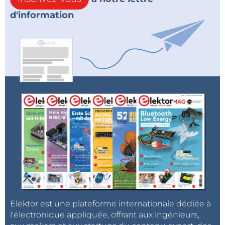
d'information
Elektor est une plateforme internationale dédiée à
l'électronique appliquée, offrant aux ingénieurs,