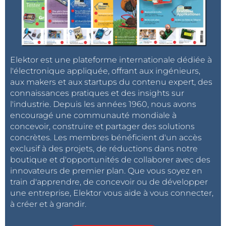
Elektor est une plateforme internationale dédiée à
l'électronique appliquée, offrant aux ingénieurs,
aux makers et aux startups du contenu expert, des
connaissances pratiques et des insights sur
l'industrie. Depuis les années 1960, nous avons
encouragé une communauté mondiale à
concevoir, construire et partager des solutions
concrètes. Les membres bénéficient d'un accès
exclusif à des projets, de réductions dans notre
boutique et d'opportunités de collaborer avec des
innovateurs de premier plan. Que vous soyez en
train d'apprendre, de concevoir ou de développer
une entreprise, Elektor vous aide à vous connecter,
à créer et à grandir.