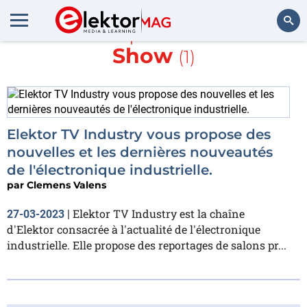
En savoir plus sur
Trade
Show
(1)
Rechercher
Elektor TV Industry vous propose des
nouvelles et les dernières nouveautés
de l'électronique industrielle.
par
Clemens Valens
Elektor TV Industry est la chaîne
27-03-2023
|
d'Elektor consacrée à l'actualité de l'électronique
industrielle. Elle propose des reportages de salons pr...