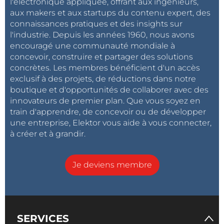
l'électronique appliquée, offrant aux ingénieurs,
aux makers et aux startups du contenu expert, des
connaissances pratiques et des insights sur
l'industrie. Depuis les années 1960, nous avons
encouragé une communauté mondiale à
concevoir, construire et partager des solutions
concrètes. Les membres bénéficient d'un accès
exclusif à des projets, de réductions dans notre
boutique et d'opportunités de collaborer avec des
innovateurs de premier plan. Que vous soyez en
train d'apprendre, de concevoir ou de développer
une entreprise, Elektor vous aide à vous connecter,
à créer et à grandir.
Je deviens membre
SERVICES