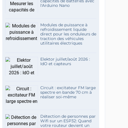
capacités de batteries avec
l'Arduino Nano
Modules de puissance à
refroidissement liquide
direct pour les onduleurs de
traction des véhicules
utilitaires électriques
Elektor juillet/août 2026 :
IdO et capteurs
Circuit : excitateur FM large
spectre en bande 70 cm à
réaliser soi-même
Détection de personnes par
Wifi sur un ESP32: Quand
votre routeur devient un