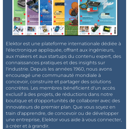
Elektor est une plateforme internationale dédiée à
l'électronique appliquée, offrant aux ingénieurs,
aux makers et aux startups du contenu expert, des
connaissances pratiques et des insights sur
l'industrie. Depuis les années 1960, nous avons
encouragé une communauté mondiale à
concevoir, construire et partager des solutions
concrètes. Les membres bénéficient d'un accès
exclusif à des projets, de réductions dans notre
boutique et d'opportunités de collaborer avec des
innovateurs de premier plan. Que vous soyez en
train d'apprendre, de concevoir ou de développer
une entreprise, Elektor vous aide à vous connecter,
à créer et à grandir.