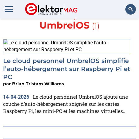
En savoir plus sur
UmbrelOS
(1)
Rechercher
Le cloud personnel UmbrelOS simplifie
l’auto-hébergement sur Raspberry Pi et
PC
par
Brian Tristam Williams
Le cloud personnel UmbrelOS ajoute une
14-04-2026
|
couche d’auto-hébergement soignée sur les cartes
Raspberry Pi, les mini-PC et les machines virtuelles...