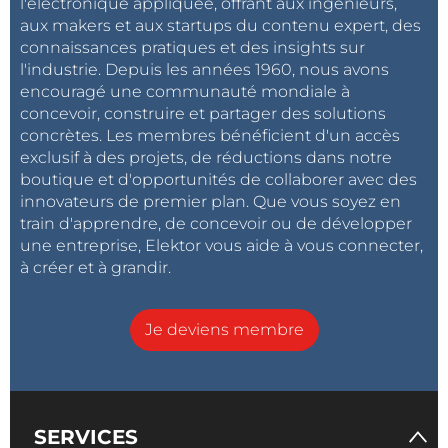
l'électronique appliquée, offrant aux ingénieurs,
aux makers et aux startups du contenu expert, des
connaissances pratiques et des insights sur
l'industrie. Depuis les années 1960, nous avons
encouragé une communauté mondiale à
concevoir, construire et partager des solutions
concrètes. Les membres bénéficient d'un accès
exclusif à des projets, de réductions dans notre
boutique et d'opportunités de collaborer avec des
innovateurs de premier plan. Que vous soyez en
train d'apprendre, de concevoir ou de développer
une entreprise, Elektor vous aide à vous connecter,
à créer et à grandir.
Je deviens membre
SERVICES