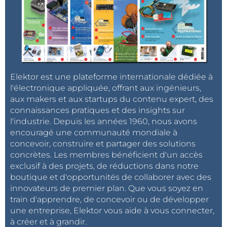
Elektor est une plateforme internationale dédiée à
l'électronique appliquée, offrant aux ingénieurs,
aux makers et aux startups du contenu expert, des
connaissances pratiques et des insights sur
l'industrie. Depuis les années 1960, nous avons
encouragé une communauté mondiale à
concevoir, construire et partager des solutions
concrètes. Les membres bénéficient d'un accès
exclusif à des projets, de réductions dans notre
boutique et d'opportunités de collaborer avec des
innovateurs de premier plan. Que vous soyez en
train d'apprendre, de concevoir ou de développer
une entreprise, Elektor vous aide à vous connecter,
à créer et à grandir.