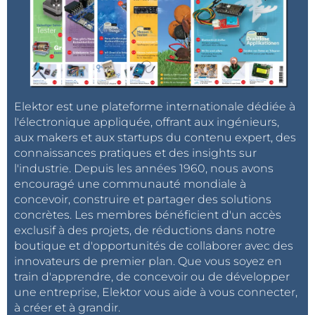
Elektor est une plateforme internationale dédiée à
l'électronique appliquée, offrant aux ingénieurs,
aux makers et aux startups du contenu expert, des
connaissances pratiques et des insights sur
l'industrie. Depuis les années 1960, nous avons
encouragé une communauté mondiale à
concevoir, construire et partager des solutions
concrètes. Les membres bénéficient d'un accès
exclusif à des projets, de réductions dans notre
boutique et d'opportunités de collaborer avec des
innovateurs de premier plan. Que vous soyez en
train d'apprendre, de concevoir ou de développer
une entreprise, Elektor vous aide à vous connecter,
à créer et à grandir.