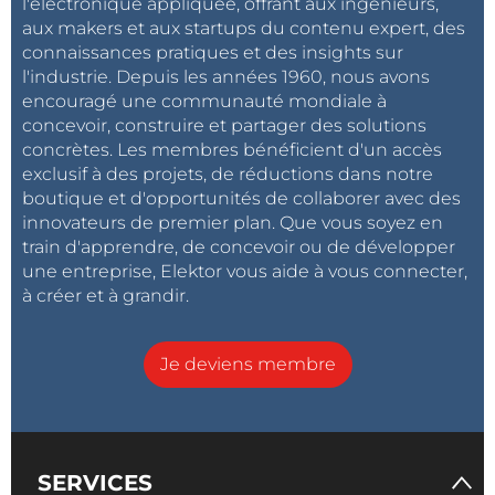
l'électronique appliquée, offrant aux ingénieurs,
aux makers et aux startups du contenu expert, des
connaissances pratiques et des insights sur
l'industrie. Depuis les années 1960, nous avons
encouragé une communauté mondiale à
concevoir, construire et partager des solutions
concrètes. Les membres bénéficient d'un accès
exclusif à des projets, de réductions dans notre
boutique et d'opportunités de collaborer avec des
innovateurs de premier plan. Que vous soyez en
train d'apprendre, de concevoir ou de développer
une entreprise, Elektor vous aide à vous connecter,
à créer et à grandir.
Je deviens membre
SERVICES