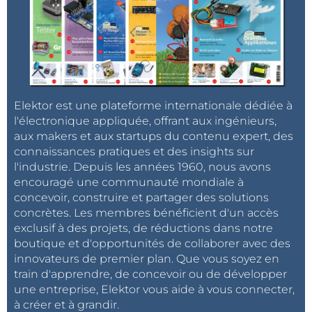
Elektor est une plateforme internationale dédiée à
l'électronique appliquée, offrant aux ingénieurs,
aux makers et aux startups du contenu expert, des
connaissances pratiques et des insights sur
l'industrie. Depuis les années 1960, nous avons
encouragé une communauté mondiale à
concevoir, construire et partager des solutions
concrètes. Les membres bénéficient d'un accès
exclusif à des projets, de réductions dans notre
boutique et d'opportunités de collaborer avec des
innovateurs de premier plan. Que vous soyez en
train d'apprendre, de concevoir ou de développer
une entreprise, Elektor vous aide à vous connecter,
à créer et à grandir.