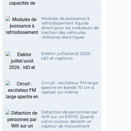
Modules de puissance à
refroidissement liquide
direct pour les onduleurs de
traction des véhicules
utilitaires électriques
Elektor juillet/août 2026 :
IdO et capteurs
Circuit : excitateur FM large
spectre en bande 70 cm à
réaliser soi-même
Détection de personnes par
Wifi sur un ESP32: Quand
votre routeur devient un
capteur de mouvement