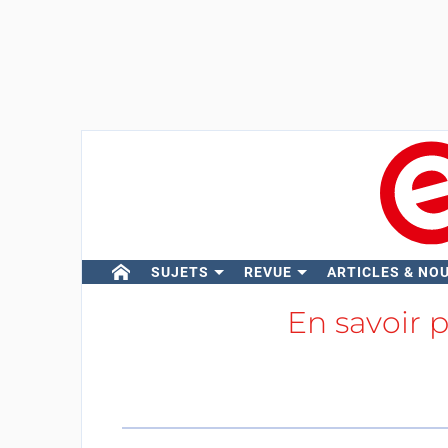
SUJETS
REVUE
ARTICLES & NO
En savoir 