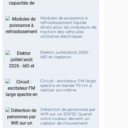
Modules de puissance à
refroidissement liquide
direct pour les onduleurs de
traction des véhicules
utilitaires électriques
Elektor juillet/août 2026 :
IdO et capteurs
Circuit : excitateur FM large
spectre en bande 70 cm à
réaliser soi-même
Détection de personnes par
Wifi sur un ESP32: Quand
votre routeur devient un
capteur de mouvement