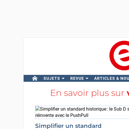
SUJETS
REVUE
ARTICLES & NO
En savoir plus sur
Simplifier un standard