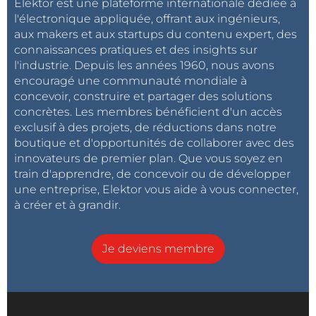
Elektor est une plateforme internationale dédiée à
l'électronique appliquée, offrant aux ingénieurs,
aux makers et aux startups du contenu expert, des
connaissances pratiques et des insights sur
l'industrie. Depuis les années 1960, nous avons
encouragé une communauté mondiale à
concevoir, construire et partager des solutions
concrètes. Les membres bénéficient d'un accès
exclusif à des projets, de réductions dans notre
boutique et d'opportunités de collaborer avec des
innovateurs de premier plan. Que vous soyez en
train d'apprendre, de concevoir ou de développer
une entreprise, Elektor vous aide à vous connecter,
à créer et à grandir.
Je deviens membre