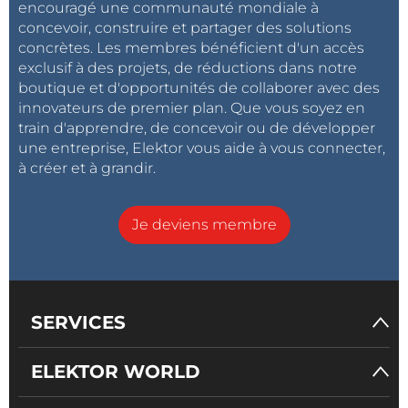
encouragé une communauté mondiale à
concevoir, construire et partager des solutions
concrètes. Les membres bénéficient d'un accès
exclusif à des projets, de réductions dans notre
boutique et d'opportunités de collaborer avec des
innovateurs de premier plan. Que vous soyez en
train d'apprendre, de concevoir ou de développer
une entreprise, Elektor vous aide à vous connecter,
à créer et à grandir.
Je deviens membre
SERVICES
ELEKTOR WORLD