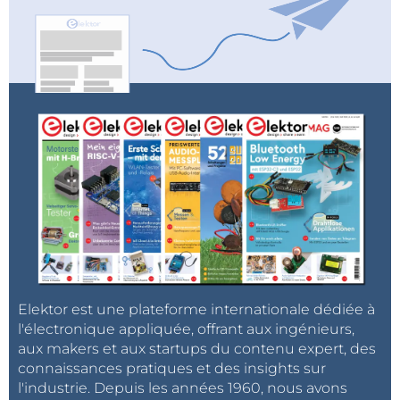
Elektor est une plateforme internationale dédiée à
l'électronique appliquée, offrant aux ingénieurs,
aux makers et aux startups du contenu expert, des
connaissances pratiques et des insights sur
l'industrie. Depuis les années 1960, nous avons