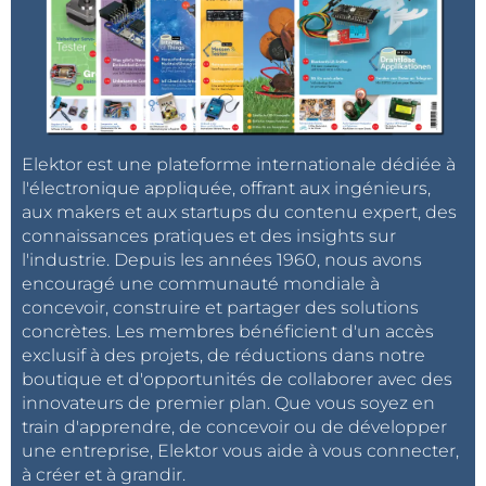
Elektor est une plateforme internationale dédiée à
l'électronique appliquée, offrant aux ingénieurs,
aux makers et aux startups du contenu expert, des
connaissances pratiques et des insights sur
l'industrie. Depuis les années 1960, nous avons
encouragé une communauté mondiale à
concevoir, construire et partager des solutions
concrètes. Les membres bénéficient d'un accès
exclusif à des projets, de réductions dans notre
boutique et d'opportunités de collaborer avec des
innovateurs de premier plan. Que vous soyez en
train d'apprendre, de concevoir ou de développer
une entreprise, Elektor vous aide à vous connecter,
à créer et à grandir.