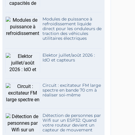
Modules de puissance à
refroidissement liquide
direct pour les onduleurs de
traction des véhicules
utilitaires électriques
Elektor juillet/août 2026 :
IdO et capteurs
Circuit : excitateur FM large
spectre en bande 70 cm à
réaliser soi-même
Détection de personnes par
Wifi sur un ESP32: Quand
votre routeur devient un
capteur de mouvement