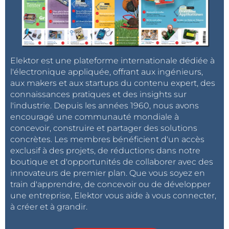
Elektor est une plateforme internationale dédiée à
l'électronique appliquée, offrant aux ingénieurs,
aux makers et aux startups du contenu expert, des
connaissances pratiques et des insights sur
l'industrie. Depuis les années 1960, nous avons
encouragé une communauté mondiale à
concevoir, construire et partager des solutions
concrètes. Les membres bénéficient d'un accès
exclusif à des projets, de réductions dans notre
boutique et d'opportunités de collaborer avec des
innovateurs de premier plan. Que vous soyez en
train d'apprendre, de concevoir ou de développer
une entreprise, Elektor vous aide à vous connecter,
à créer et à grandir.