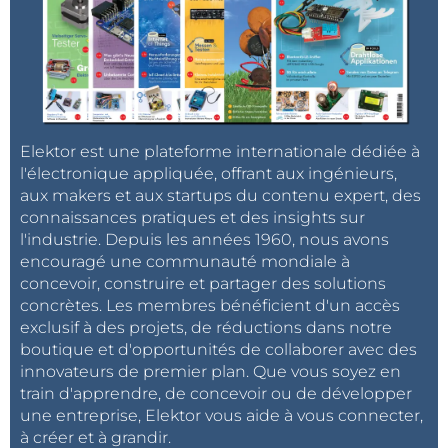
Elektor est une plateforme internationale dédiée à
l'électronique appliquée, offrant aux ingénieurs,
aux makers et aux startups du contenu expert, des
connaissances pratiques et des insights sur
l'industrie. Depuis les années 1960, nous avons
encouragé une communauté mondiale à
concevoir, construire et partager des solutions
concrètes. Les membres bénéficient d'un accès
exclusif à des projets, de réductions dans notre
boutique et d'opportunités de collaborer avec des
innovateurs de premier plan. Que vous soyez en
train d'apprendre, de concevoir ou de développer
une entreprise, Elektor vous aide à vous connecter,
à créer et à grandir.