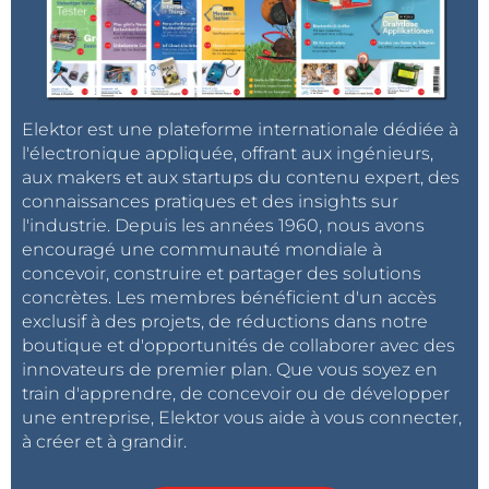
Elektor est une plateforme internationale dédiée à
l'électronique appliquée, offrant aux ingénieurs,
aux makers et aux startups du contenu expert, des
connaissances pratiques et des insights sur
l'industrie. Depuis les années 1960, nous avons
encouragé une communauté mondiale à
concevoir, construire et partager des solutions
concrètes. Les membres bénéficient d'un accès
exclusif à des projets, de réductions dans notre
boutique et d'opportunités de collaborer avec des
innovateurs de premier plan. Que vous soyez en
train d'apprendre, de concevoir ou de développer
une entreprise, Elektor vous aide à vous connecter,
à créer et à grandir.