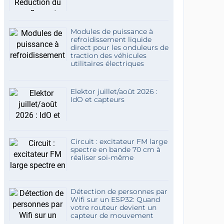
Modules de puissance à
refroidissement liquide
direct pour les onduleurs de
traction des véhicules
utilitaires électriques
Elektor juillet/août 2026 :
IdO et capteurs
Circuit : excitateur FM large
spectre en bande 70 cm à
réaliser soi-même
Détection de personnes par
Wifi sur un ESP32: Quand
votre routeur devient un
capteur de mouvement